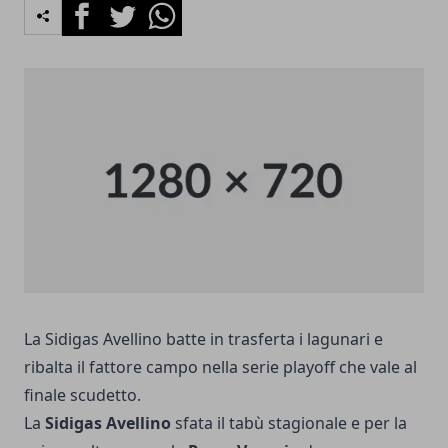
Facebook
Twitter
Whatsapp
La Sidigas Avellino batte in trasferta i lagunari e
ribalta il fattore campo nella serie playoff che vale al
finale scudetto.
La
Sidigas Avellino
sfata il tabù stagionale e per la