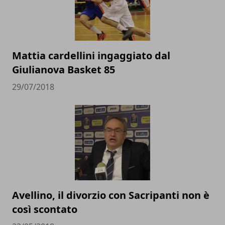
Mattia cardellini ingaggiato dal
Giulianova Basket 85
29/07/2018
Avellino, il divorzio con Sacripanti non è
così scontato