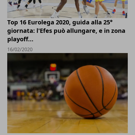
Top 16 Eurolega 2020, guida alla 25°
giornata: l'Efes può allungare, e in zona
playoff...
16/02/2020