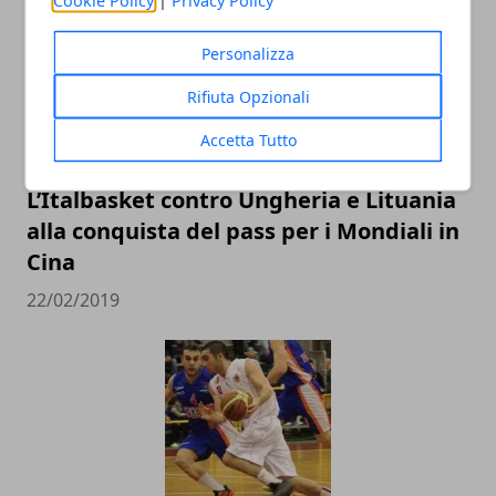
Cookie Policy
|
Privacy Policy
Personalizza
Rifiuta Opzionali
Accetta Tutto
L’Italbasket contro Ungheria e Lituania
alla conquista del pass per i Mondiali in
Cina
22/02/2019