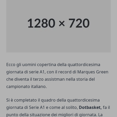
Ecco gli uomini copertina della quattordicesima
giornata di serie A1, con il record di Marques Green
che diventa il terzo assistman nella storia del
campionato italiano.
Si è completato il quadro della quattordicesima
giornata di Serie A1 e come al solito,
Dotbasket,
fa il
punto della situazione dei migliori di giornata. La