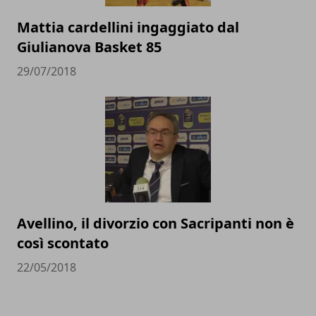
Mattia cardellini ingaggiato dal
Giulianova Basket 85
29/07/2018
Avellino, il divorzio con Sacripanti non è
così scontato
22/05/2018