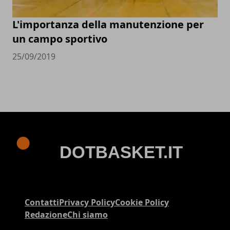
L'importanza della manutenzione per
un campo sportivo
25/09/2019
Contatti
Privacy Policy
Cookie Policy
Redazione
Chi siamo