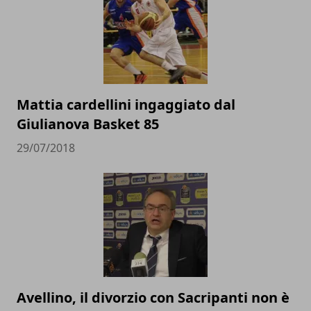
Mattia cardellini ingaggiato dal
Giulianova Basket 85
29/07/2018
Avellino, il divorzio con Sacripanti non è