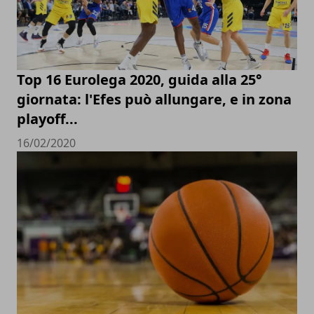
Top 16 Eurolega 2020, guida alla 25°
giornata: l'Efes può allungare, e in zona
playoff...
16/02/2020