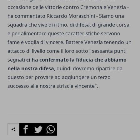
occasione delle vittorie contro Cremona e Venezia -
ha commentato Riccardo Moraschini - Siamo una
squadra che vive di ritmo, di difesa, di grande corsa,
e per alimentare queste caratteristiche servono
fame e voglia di vincere. Battere Venezia tenendo un
attacco di livello come il loro sotto i sessanta punti
segnati
ci ha confermato la fiducia che abbiamo
nella nostra difesa
, quindi dovremo ripartire da
questo per provare ad aggiungere un terzo
successo alla nostra striscia vincente".
Facebook
Twitter
Whatsapp