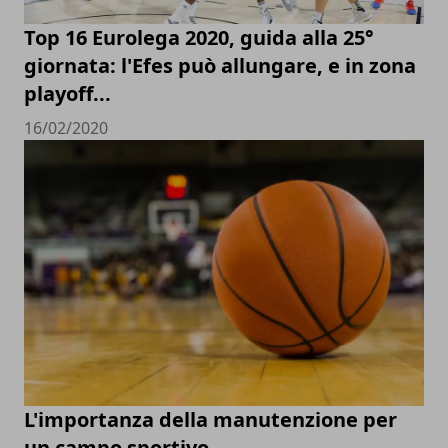
Top 16 Eurolega 2020, guida alla 25°
giornata: l'Efes può allungare, e in zona
playoff...
16/02/2020
L'importanza della manutenzione per
un campo sportivo