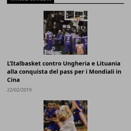
L’Italbasket contro Ungheria e Lituania
alla conquista del pass per i Mondiali in
Cina
22/02/2019