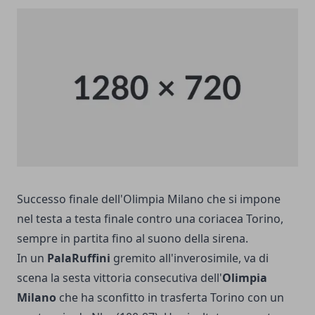
Successo finale dell'Olimpia Milano che si impone
nel testa a testa finale contro una coriacea Torino,
sempre in partita fino al suono della sirena.
In un
PalaRuffini
gremito all'inverosimile, va di
scena la sesta vittoria consecutiva dell'
Olimpia
Milano
che ha sconfitto in trasferta Torino con un