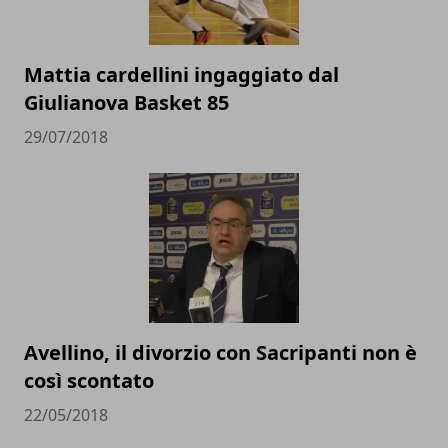
Mattia cardellini ingaggiato dal
Giulianova Basket 85
29/07/2018
Avellino, il divorzio con Sacripanti non è
così scontato
22/05/2018