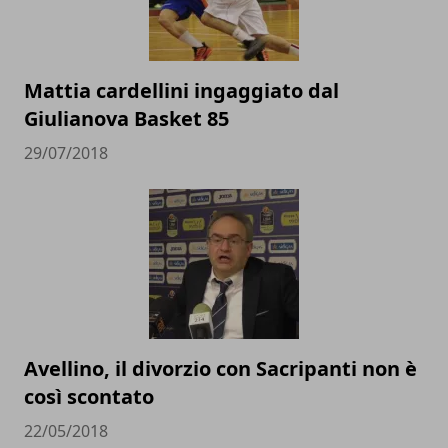
Mattia cardellini ingaggiato dal
Giulianova Basket 85
29/07/2018
Avellino, il divorzio con Sacripanti non è
così scontato
22/05/2018