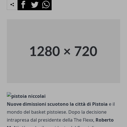
Facebook
Twitter
Whatsapp
Nuove dimissioni scuotono la città di Pistoia
e il
mondo del basket pistoiese.
Dopo la decisione
intrapresa
dal presidente della The Flexx,
Roberto