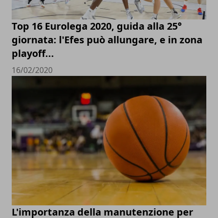
Top 16 Eurolega 2020, guida alla 25°
giornata: l'Efes può allungare, e in zona
playoff...
16/02/2020
L'importanza della manutenzione per