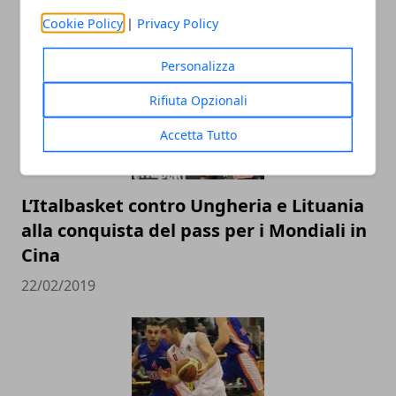
ARTICOLI CORRELATI
Cookie Policy
|
Privacy Policy
Personalizza
Rifiuta Opzionali
Accetta Tutto
L’Italbasket contro Ungheria e Lituania
alla conquista del pass per i Mondiali in
Cina
22/02/2019