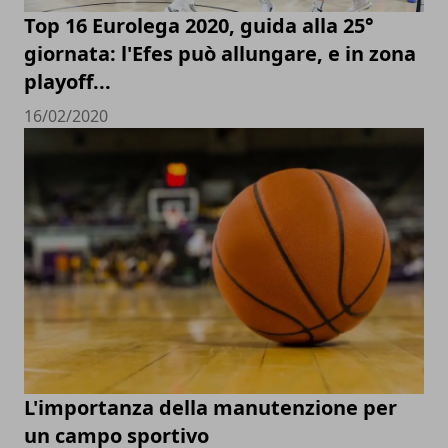
Top 16 Eurolega 2020, guida alla 25°
giornata: l'Efes può allungare, e in zona
playoff...
16/02/2020
L'importanza della manutenzione per
un campo sportivo