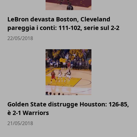
LeBron devasta Boston, Cleveland
pareggia i conti: 111-102, serie sul 2-2
22/05/2018
Golden State distrugge Houston: 126-85,
è 2-1 Warriors
21/05/2018