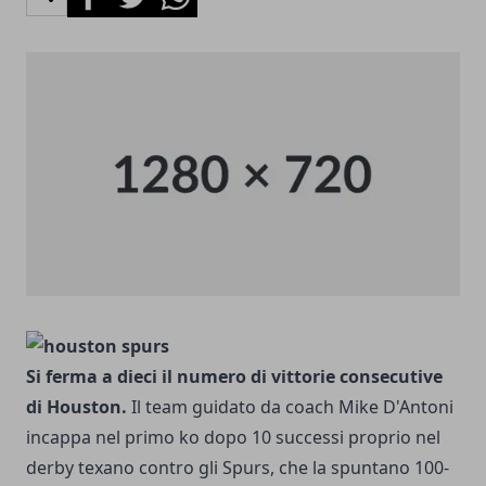
Si ferma a dieci il numero di vittorie consecutive
di Houston.
Il team guidato da coach Mike D'Antoni
incappa nel primo ko dopo 10 successi proprio nel
derby texano contro gli Spurs, che la spuntano 100-