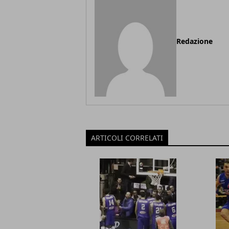
Redazione
ARTICOLI CORRELATI