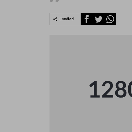
Facebook
Twitter
Whatsapp
Condividi