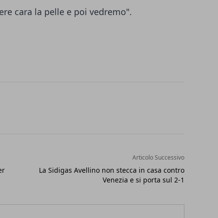
ere cara la pelle e poi vedremo".
Articolo Successivo
er
La Sidigas Avellino non stecca in casa contro
Venezia e si porta sul 2-1