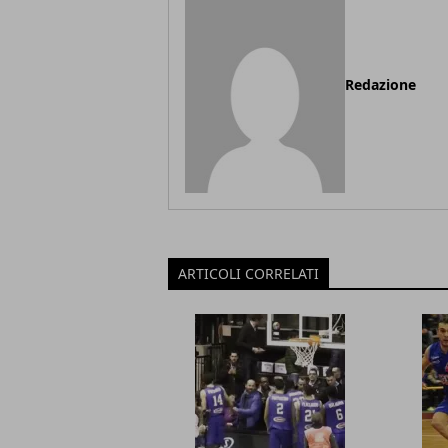
Redazione
ARTICOLI CORRELATI