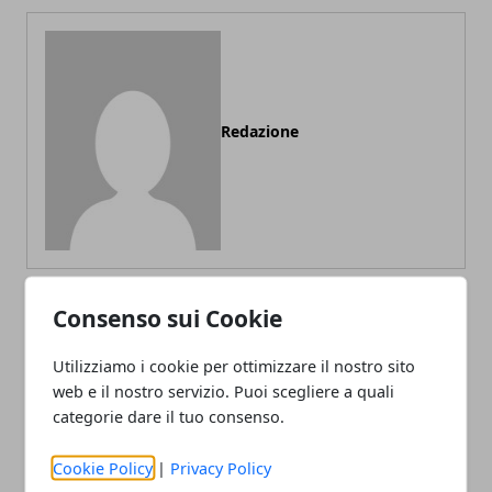
Redazione
Consenso sui Cookie
ARTICOLI CORRELATI
Utilizziamo i cookie per ottimizzare il nostro sito
web e il nostro servizio. Puoi scegliere a quali
categorie dare il tuo consenso.
Cookie Policy
|
Privacy Policy