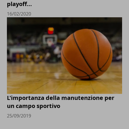
playoff...
16/02/2020
L'importanza della manutenzione per
un campo sportivo
25/09/2019