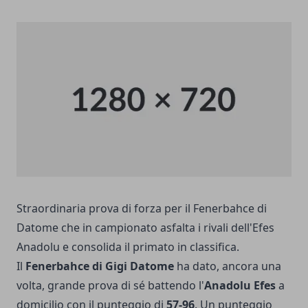
Straordinaria prova di forza per il Fenerbahce di
Datome che in campionato asfalta i rivali dell'Efes
Anadolu e consolida il primato in classifica.
Il
Fenerbahce di Gigi Datome
ha dato, ancora una
volta, grande prova di sé battendo l'
Anadolu Efes
a
domicilio con il punteggio di
57-96
. Un punteggio