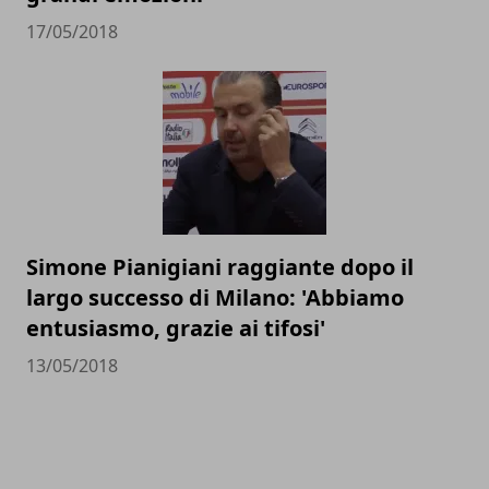
17/05/2018
Simone Pianigiani raggiante dopo il
largo successo di Milano: 'Abbiamo
entusiasmo, grazie ai tifosi'
13/05/2018