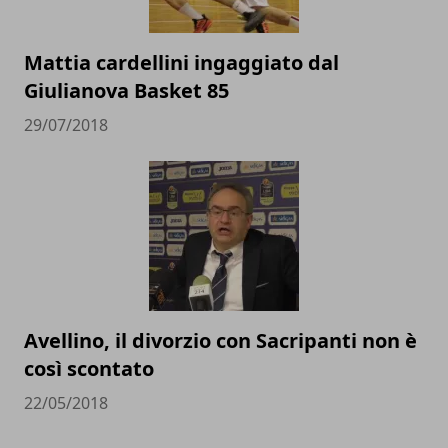
Mattia cardellini ingaggiato dal
Giulianova Basket 85
29/07/2018
Avellino, il divorzio con Sacripanti non è
così scontato
22/05/2018