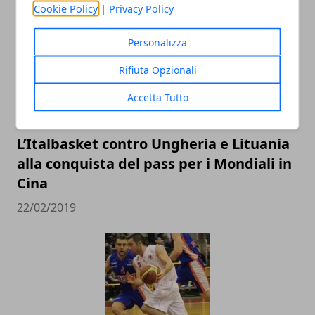
Cookie Policy
|
Privacy Policy
Personalizza
Rifiuta Opzionali
Accetta Tutto
L’Italbasket contro Ungheria e Lituania
alla conquista del pass per i Mondiali in
Cina
22/02/2019