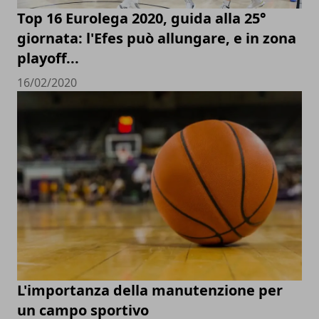
Top 16 Eurolega 2020, guida alla 25°
giornata: l'Efes può allungare, e in zona
playoff...
16/02/2020
L'importanza della manutenzione per
un campo sportivo