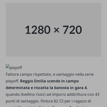
Fattore campo rispettato, e vantaggio nella serie
playoff.
Reggio Emilia scende in campo
determinata e riscatta la batosta in gara 4
,
quando Avellino riuscì ad imporsi addirittura con 43
punti di vantaggio. Finisce 82-72 per i ragazzi di