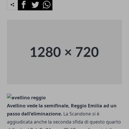
Facebook
Twitter
Whatsapp
Avellino vede la semifinale, Reggio Emilia ad un
passo dall'eliminazione.
La Scandone si è
aggiudicata anche la seconda sfida di questo quarto