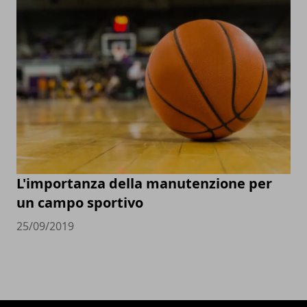
L'importanza della manutenzione per
un campo sportivo
25/09/2019