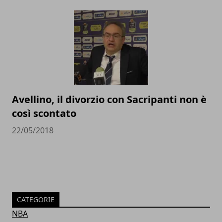
Avellino, il divorzio con Sacripanti non è
così scontato
22/05/2018
CATEGORIE
NBA