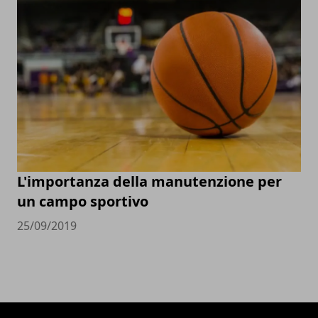
L'importanza della manutenzione per
un campo sportivo
25/09/2019