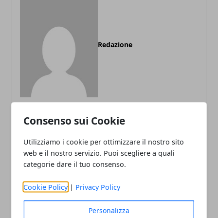
Redazione
Consenso sui Cookie
ARTICOLI CORRELATI
Utilizziamo i cookie per ottimizzare il nostro sito
web e il nostro servizio. Puoi scegliere a quali
categorie dare il tuo consenso.
Cookie Policy
|
Privacy Policy
Personalizza