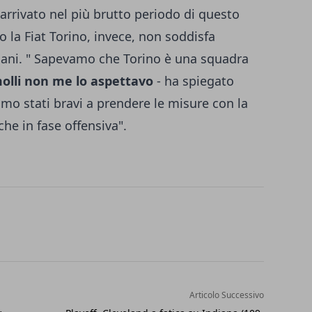
arrivato nel più brutto periodo di questo
o la Fiat Torino, invece, non soddisfa
iani. " Sapevamo che Torino è una squadra
molli non me lo aspettavo
- ha spiegato
mo stati bravi a prendere le misure con la
che in fase offensiva".
Articolo Successivo