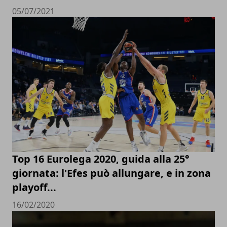
05/07/2021
Top 16 Eurolega 2020, guida alla 25°
giornata: l'Efes può allungare, e in zona
playoff...
16/02/2020