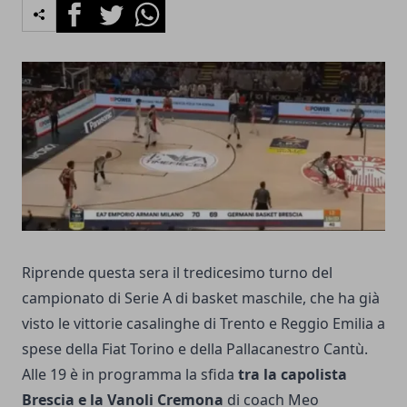
Facebook
Twitter
Whatsapp
Riprende questa sera il tredicesimo turno del
campionato di Serie A di basket maschile, che ha già
visto le vittorie casalinghe di Trento e Reggio Emilia a
spese della Fiat Torino e della Pallacanestro Cantù.
Alle 19 è in programma la sfida
tra la capolista
Brescia e la Vanoli Cremona
di coach Meo