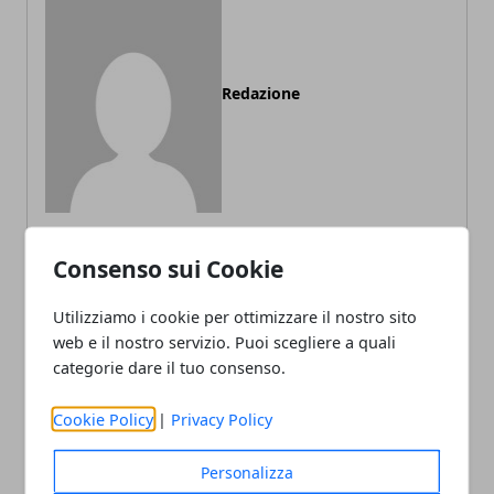
Redazione
Consenso sui Cookie
ARTICOLI CORRELATI
Utilizziamo i cookie per ottimizzare il nostro sito
web e il nostro servizio. Puoi scegliere a quali
categorie dare il tuo consenso.
Cookie Policy
|
Privacy Policy
Personalizza