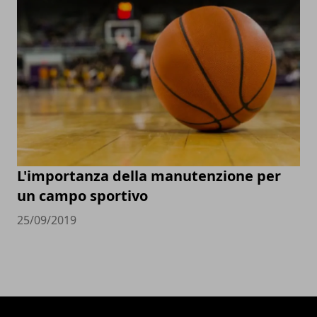
L'importanza della manutenzione per
un campo sportivo
25/09/2019