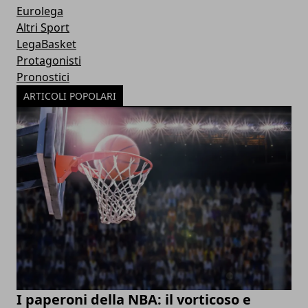
Eurolega
Altri Sport
LegaBasket
Protagonisti
Pronostici
ARTICOLI POPOLARI
I paperoni della NBA: il vorticoso e