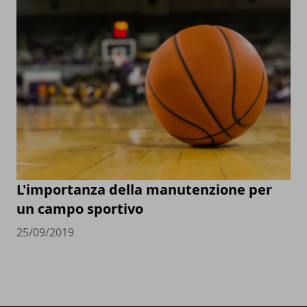
L'importanza della manutenzione per
un campo sportivo
25/09/2019