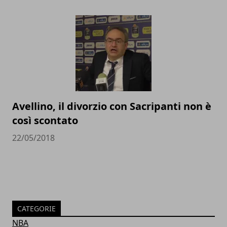
Avellino, il divorzio con Sacripanti non è
così scontato
22/05/2018
CATEGORIE
NBA