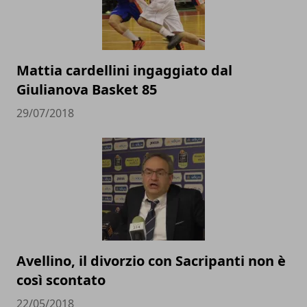
Mattia cardellini ingaggiato dal
Giulianova Basket 85
29/07/2018
Avellino, il divorzio con Sacripanti non è
così scontato
22/05/2018