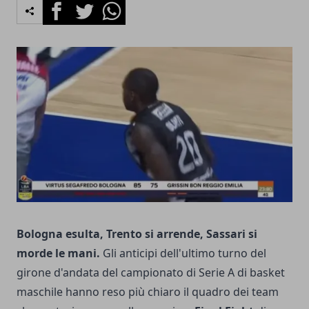
Facebook
Twitter
Whatsapp
Bologna esulta, Trento si arrende, Sassari si
morde le mani.
Gli anticipi dell'ultimo turno del
girone d'andata del campionato di Serie A di basket
maschile hanno reso più chiaro il quadro dei team