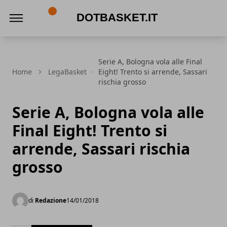
DotBasket.it
Serie A, Bologna vola alle Final
Home
LegaBasket
Eight! Trento si arrende, Sassari
rischia grosso
Serie A, Bologna vola alle
Final Eight! Trento si
arrende, Sassari rischia
grosso
di
Redazione
14/01/2018