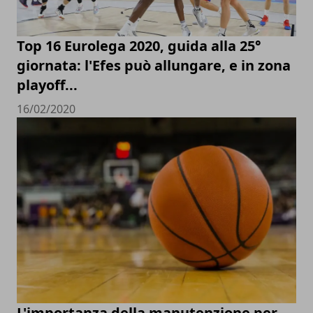
Top 16 Eurolega 2020, guida alla 25°
giornata: l'Efes può allungare, e in zona
playoff...
16/02/2020
L'importanza della manutenzione per