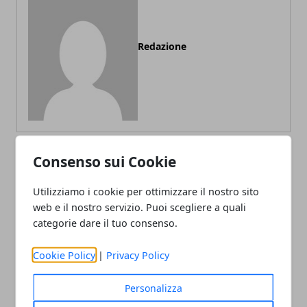
Redazione
Consenso sui Cookie
ARTICOLI CORRELATI
Utilizziamo i cookie per ottimizzare il nostro sito
web e il nostro servizio. Puoi scegliere a quali
categorie dare il tuo consenso.
Cookie Policy
|
Privacy Policy
Personalizza