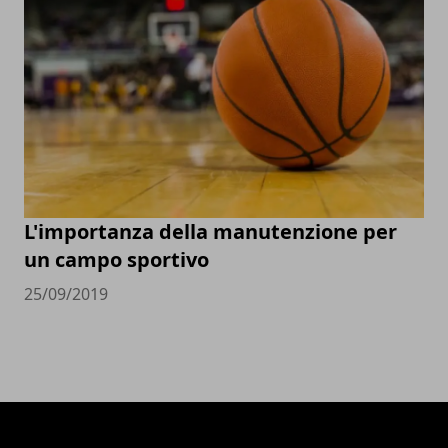
L'importanza della manutenzione per
un campo sportivo
25/09/2019