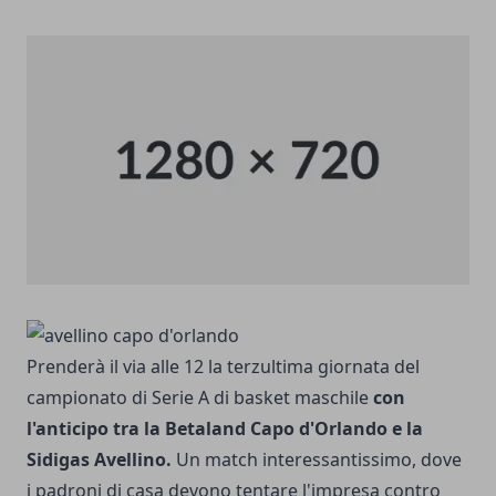
Prenderà il via alle 12 la terzultima giornata del
campionato di Serie A di basket maschile
con
l'anticipo tra la Betaland Capo d'Orlando e la
Sidigas Avellino.
Un match interessantissimo, dove
i padroni di casa devono tentare l'impresa contro