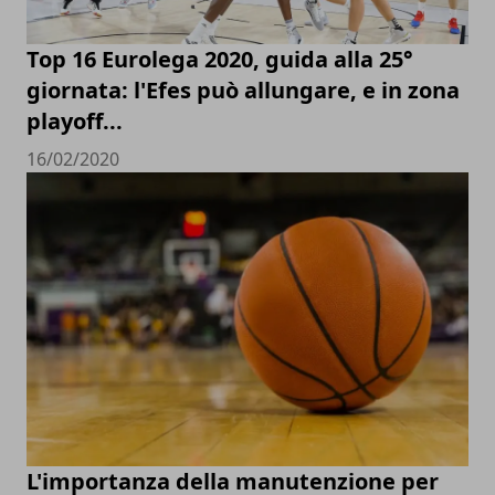
Top 16 Eurolega 2020, guida alla 25°
giornata: l'Efes può allungare, e in zona
playoff...
16/02/2020
L'importanza della manutenzione per