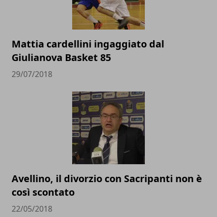
Mattia cardellini ingaggiato dal
Giulianova Basket 85
29/07/2018
Avellino, il divorzio con Sacripanti non è
così scontato
22/05/2018