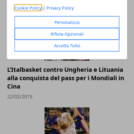
ARTICOLI CORRELATI
Cookie Policy
|
Privacy Policy
Personalizza
Rifiuta Opzionali
Accetta Tutto
L’Italbasket contro Ungheria e Lituania
alla conquista del pass per i Mondiali in
Cina
22/02/2019