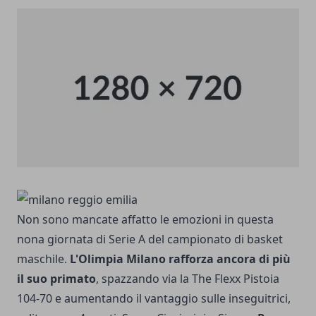
Non sono mancate affatto le emozioni in questa
nona giornata di Serie A del campionato di basket
maschile.
L'Olimpia Milano rafforza ancora di più
il suo primato
, spazzando via la The Flexx Pistoia
104-70 e aumentando il vantaggio sulle inseguitrici,