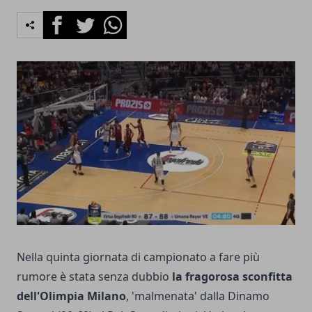
Facebook
Twitter
Whatsapp
Nella quinta giornata di campionato a fare più
rumore è stata senza dubbio
la fragorosa sconfitta
dell'Olimpia Milano
, 'malmenata' dalla Dinamo