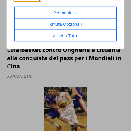
Personalizza
Rifiuta Opzionali
Accetta Tutto
L’Italbasket contro Ungheria e Lituania
alla conquista del pass per i Mondiali in
Cina
22/02/2019