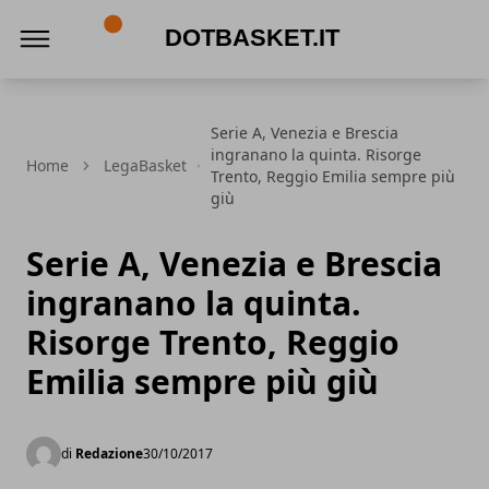
DotBasket.it
Serie A, Venezia e Brescia
ingranano la quinta. Risorge
Home
LegaBasket
Trento, Reggio Emilia sempre più
giù
Serie A, Venezia e Brescia
ingranano la quinta.
Risorge Trento, Reggio
Emilia sempre più giù
di
Redazione
30/10/2017