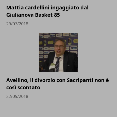
Mattia cardellini ingaggiato dal
Giulianova Basket 85
29/07/2018
Avellino, il divorzio con Sacripanti non è
così scontato
22/05/2018