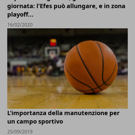
giornata: l'Efes può allungare, e in zona
playoff...
16/02/2020
L'importanza della manutenzione per
un campo sportivo
25/09/2019