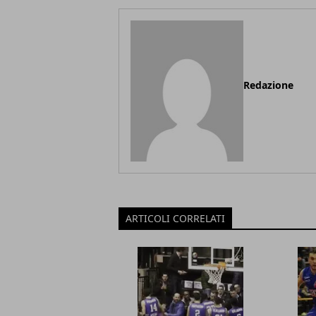
Redazione
ARTICOLI CORRELATI