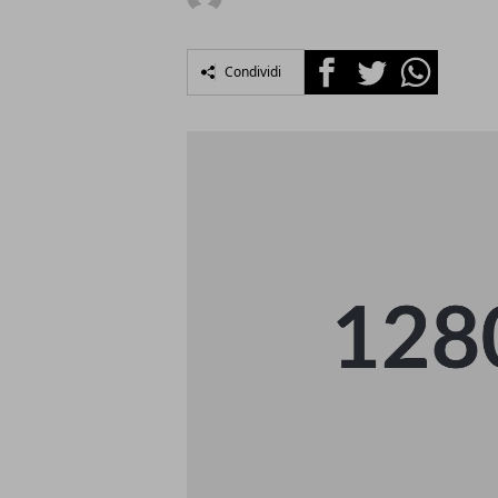
Facebook
Twitter
Whatsapp
Condividi