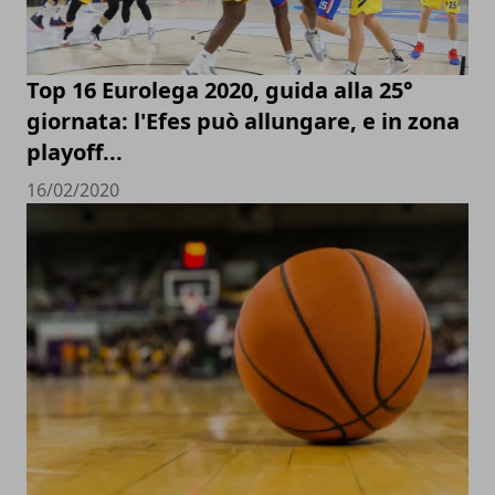
Top 16 Eurolega 2020, guida alla 25°
giornata: l'Efes può allungare, e in zona
playoff...
16/02/2020