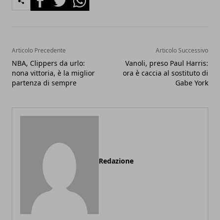
Articolo Precedente
Articolo Successivo
NBA, Clippers da urlo:
Vanoli, preso Paul Harris:
nona vittoria, è la miglior
ora è caccia al sostituto di
partenza di sempre
Gabe York
Redazione