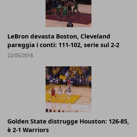
LeBron devasta Boston, Cleveland
pareggia i conti: 111-102, serie sul 2-2
22/05/2018
Golden State distrugge Houston: 126-85,
è 2-1 Warriors