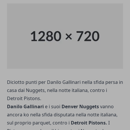
Diciotto punti per Danilo Gallinari nella sfida persa in
casa dai Nuggets, nella notte italiana, contro i
Detroit Pistons.
Danilo Gallinari
e i suoi
Denver Nuggets
vanno
ancora ko nella sfida disputata nella notte italiana,
sul proprio parquet, contro i
Detroit Pistons.
I