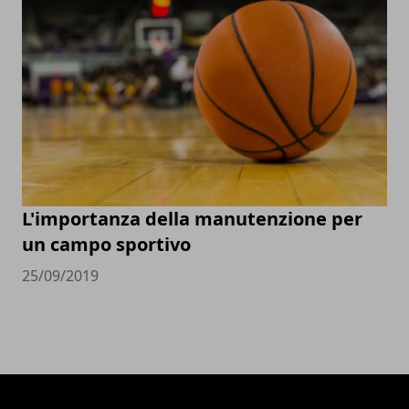
L'importanza della manutenzione per
un campo sportivo
25/09/2019