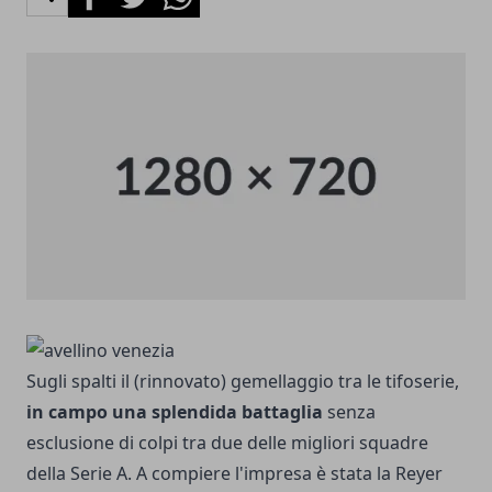
Sugli spalti il (rinnovato) gemellaggio tra le tifoserie,
in campo una splendida battaglia
senza
esclusione di colpi tra due delle migliori squadre
della Serie A. A compiere l'impresa è stata la Reyer