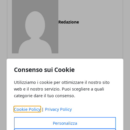
Redazione
Consenso sui Cookie
ARTICOLI CORRELATI
Utilizziamo i cookie per ottimizzare il nostro sito
web e il nostro servizio. Puoi scegliere a quali
categorie dare il tuo consenso.
Cookie Policy
|
Privacy Policy
Personalizza