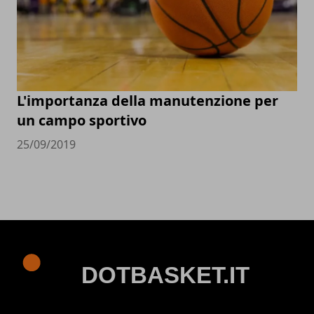
L'importanza della manutenzione per
un campo sportivo
25/09/2019