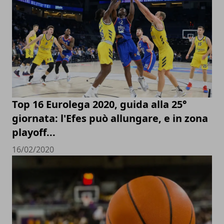
Top 16 Eurolega 2020, guida alla 25°
giornata: l'Efes può allungare, e in zona
playoff...
16/02/2020