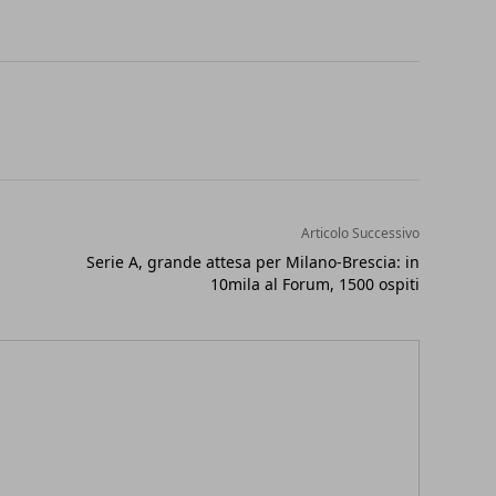
Articolo Successivo
Serie A, grande attesa per Milano-Brescia: in
10mila al Forum, 1500 ospiti