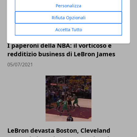
Personalizza
Rifiuta Opzionali
Accetta Tutto
I paperoni della NBA: il vorticoso e
redditizio business di LeBron James
05/07/2021
LeBron devasta Boston, Cleveland