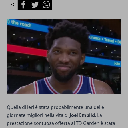
Facebook
Twitter
Whatsapp
Quella di ieri è stata probabilmente una delle
giornate migliori nella vita di
Joel Embiid
. La
prestazione sontuosa offerta al TD Garden è stata