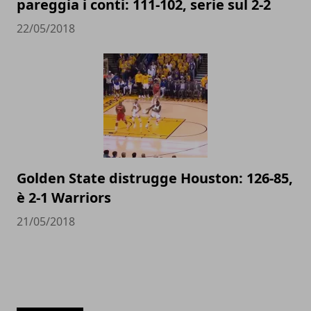
pareggia i conti: 111-102, serie sul 2-2
22/05/2018
Golden State distrugge Houston: 126-85,
è 2-1 Warriors
21/05/2018