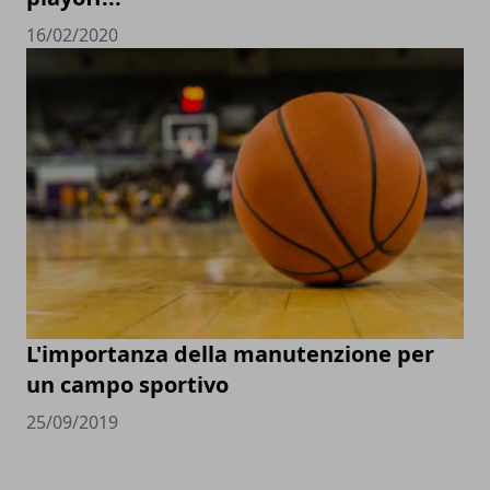
16/02/2020
L'importanza della manutenzione per
un campo sportivo
25/09/2019