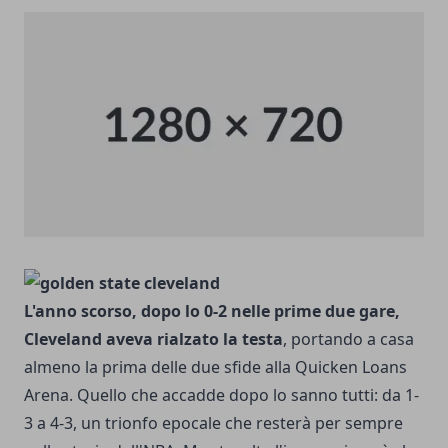
L'anno scorso, dopo lo 0-2 nelle prime due gare,
Cleveland aveva rialzato la testa
, portando a casa
almeno la prima delle due sfide alla Quicken Loans
Arena. Quello che accadde dopo lo sanno tutti: da 1-
3 a 4-3, un trionfo epocale che resterà per sempre