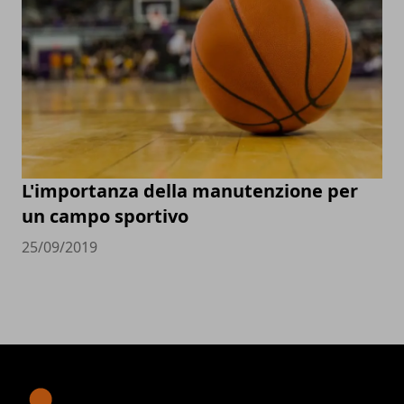
L'importanza della manutenzione per
un campo sportivo
25/09/2019