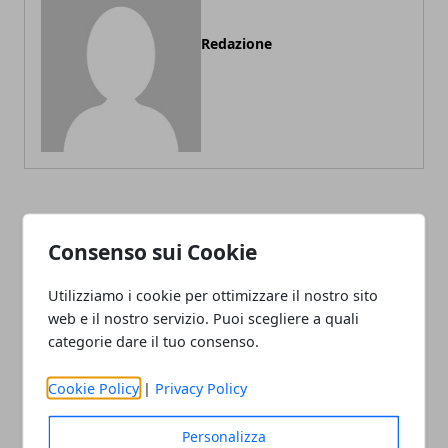
Redazione
ARTICOLI CORRELATI
Consenso sui Cookie
Utilizziamo i cookie per ottimizzare il nostro sito
web e il nostro servizio. Puoi scegliere a quali
categorie dare il tuo consenso.
Cookie Policy
|
Privacy Policy
Personalizza