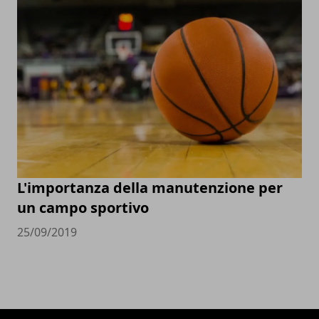
L'importanza della manutenzione per
un campo sportivo
25/09/2019