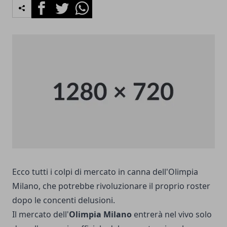
Facebook
Twitter
Whatsapp
Ecco tutti i colpi di mercato in canna dell'Olimpia
Milano, che potrebbe rivoluzionare il proprio roster
dopo le concenti delusioni.
Il mercato dell'
Olimpia Milano
entrerà nel vivo solo