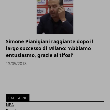
Simone Pianigiani raggiante dopo il
largo successo di Milano: 'Abbiamo
entusiasmo, grazie ai tifosi'
13/05/2018
CATEGORIE
NBA