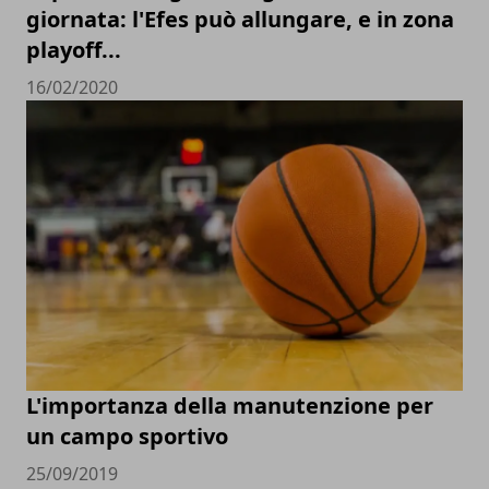
giornata: l'Efes può allungare, e in zona
playoff...
16/02/2020
L'importanza della manutenzione per
un campo sportivo
25/09/2019