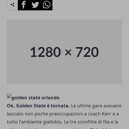
Facebook
Twitter
Whatsapp
Ok, Golden State è tornata.
Le ultime gare avevano
lasciato non poche preoccupazioni a coach Kerr e a
tutto l'ambiente gialloblu. Le tre sconfitte di fila e la