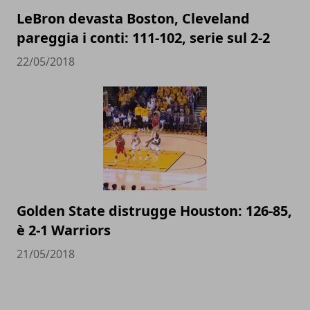
LeBron devasta Boston, Cleveland
pareggia i conti: 111-102, serie sul 2-2
22/05/2018
Golden State distrugge Houston: 126-85,
è 2-1 Warriors
21/05/2018