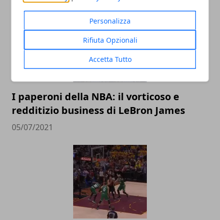
Personalizza
Rifiuta Opzionali
Accetta Tutto
I paperoni della NBA: il vorticoso e
redditizio business di LeBron James
05/07/2021