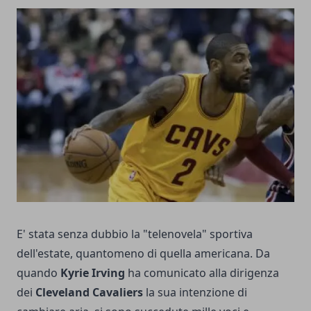
E' stata senza dubbio la "telenovela" sportiva
dell'estate, quantomeno di quella americana. Da
quando
Kyrie Irving
ha comunicato alla dirigenza
dei
Cleveland Cavaliers
la sua intenzione di