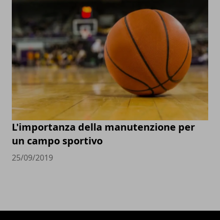
L'importanza della manutenzione per
un campo sportivo
25/09/2019