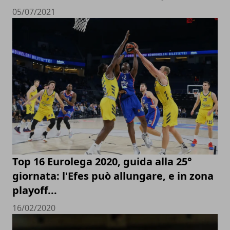
05/07/2021
Top 16 Eurolega 2020, guida alla 25°
giornata: l'Efes può allungare, e in zona
playoff...
16/02/2020