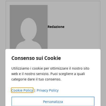
Redazione
Consenso sui Cookie
Utilizziamo i cookie per ottimizzare il nostro sito
ARTICOLI CORRELATI
web e il nostro servizio. Puoi scegliere a quali
categorie dare il tuo consenso.
Cookie Policy
|
Privacy Policy
Personalizza