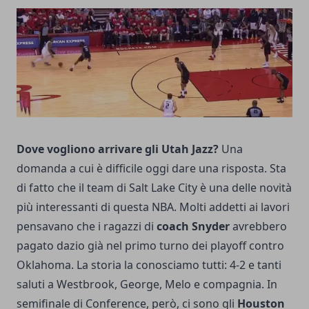
Dove vogliono arrivare gli Utah Jazz?
Una
domanda a cui è difficile oggi dare una risposta. Sta
di fatto che il team di Salt Lake City è una delle novità
più interessanti di questa NBA. Molti addetti ai lavori
pensavano che i ragazzi di
coach Snyder
avrebbero
pagato dazio già nel primo turno dei playoff contro
Oklahoma. La storia la conosciamo tutti: 4-2 e tanti
saluti a Westbrook, George, Melo e compagnia. In
semifinale di Conference, però, ci sono gli
Houston