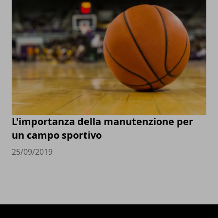
L'importanza della manutenzione per
un campo sportivo
25/09/2019