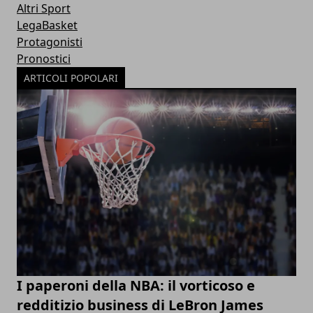
Altri Sport
LegaBasket
Protagonisti
Pronostici
ARTICOLI POPOLARI
I paperoni della NBA: il vorticoso e
redditizio business di LeBron James