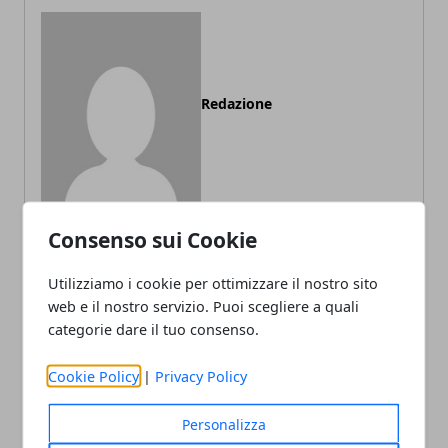
Redazione
Consenso sui Cookie
Utilizziamo i cookie per ottimizzare il nostro sito
ARTICOLI CORRELATI
web e il nostro servizio. Puoi scegliere a quali
categorie dare il tuo consenso.
Cookie Policy
|
Privacy Policy
Personalizza