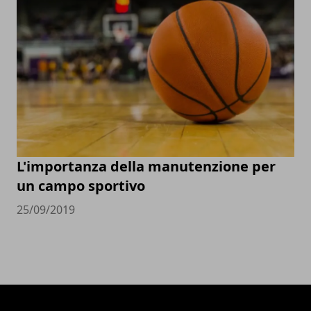
L'importanza della manutenzione per
un campo sportivo
25/09/2019