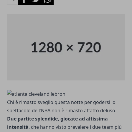
Chi è rimasto sveglio questa notte per godersi lo
spettacolo dell'NBA non è rimasto affatto deluso.
Due partite splendide, giocate ad altissima
intensità
, che hanno visto prevalere i due team più