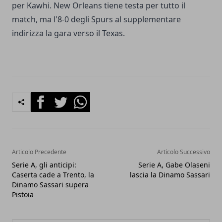
per Kawhi. New Orleans tiene testa per tutto il
match, ma l'8-0 degli Spurs al supplementare
indirizza la gara verso il Texas.
Facebook
Twitter
Whatsapp
Articolo Precedente
Articolo Successivo
Serie A, gli anticipi:
Serie A, Gabe Olaseni
Caserta cade a Trento, la
lascia la Dinamo Sassari
Dinamo Sassari supera
Pistoia