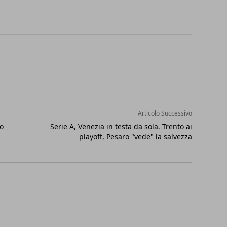
Articolo Successivo
lo
Serie A, Venezia in testa da sola. Trento ai
playoff, Pesaro "vede" la salvezza