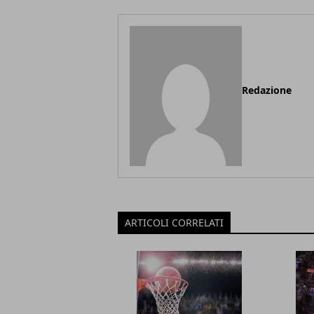
Redazione
ARTICOLI CORRELATI