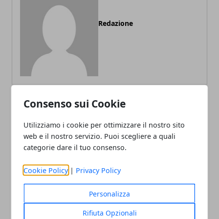
Redazione
Consenso sui Cookie
ARTICOLI CORRELATI
Utilizziamo i cookie per ottimizzare il nostro sito
web e il nostro servizio. Puoi scegliere a quali
categorie dare il tuo consenso.
Cookie Policy
|
Privacy Policy
Personalizza
Rifiuta Opzionali