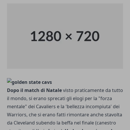
Dopo il match di Natale
visto praticamente da tutto
il mondo, si erano sprecati gli elogi per la "forza
mentale" dei Cavaliers e la 'bellezza incompiuta' dei
Warriors, che si erano fatti rimontare anche stavolta
da Cleveland subendo la beffa nel finale (canestro