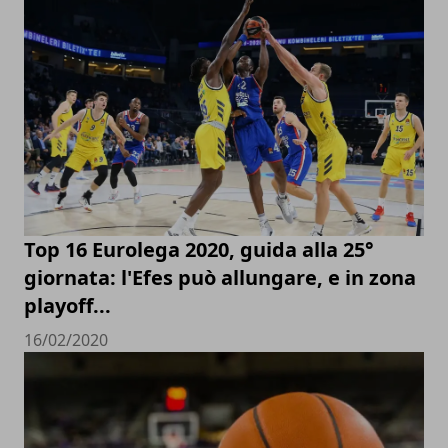
Top 16 Eurolega 2020, guida alla 25°
giornata: l'Efes può allungare, e in zona
playoff...
16/02/2020