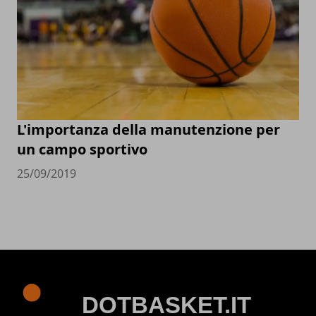
L'importanza della manutenzione per
un campo sportivo
25/09/2019