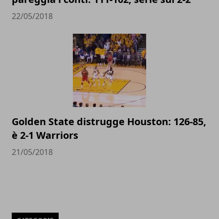
22/05/2018
Golden State distrugge Houston: 126-85,
è 2-1 Warriors
21/05/2018