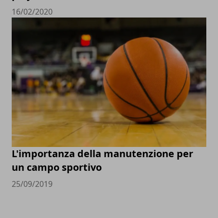
16/02/2020
L'importanza della manutenzione per
un campo sportivo
25/09/2019