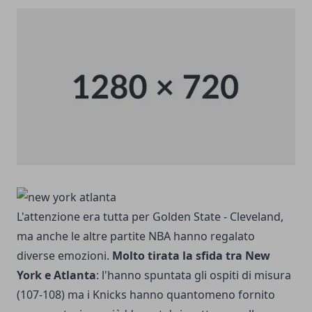
L'attenzione era tutta per Golden State - Cleveland,
ma anche le altre partite NBA hanno regalato
diverse emozioni.
Molto tirata la sfida tra New
York e Atlanta
: l'hanno spuntata gli ospiti di misura
(107-108) ma i Knicks hanno quantomeno fornito