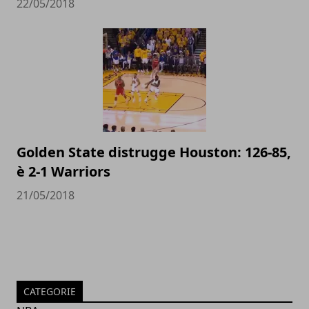
22/05/2018
Golden State distrugge Houston: 126-85,
è 2-1 Warriors
21/05/2018
CATEGORIE