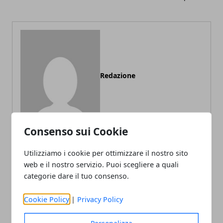
Redazione
Consenso sui Cookie
Utilizziamo i cookie per ottimizzare il nostro sito
web e il nostro servizio. Puoi scegliere a quali
ARTICOLI CORRELATI
categorie dare il tuo consenso.
Cookie Policy
|
Privacy Policy