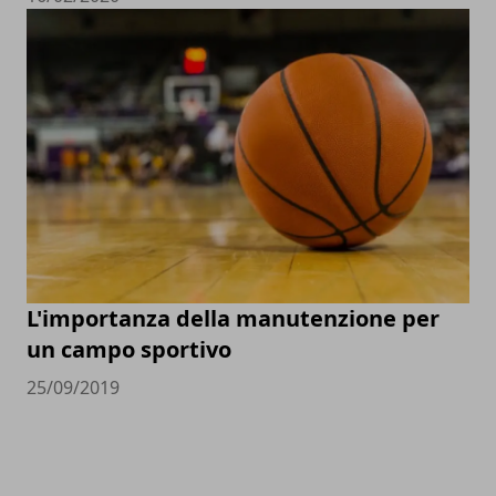
L'importanza della manutenzione per
un campo sportivo
25/09/2019