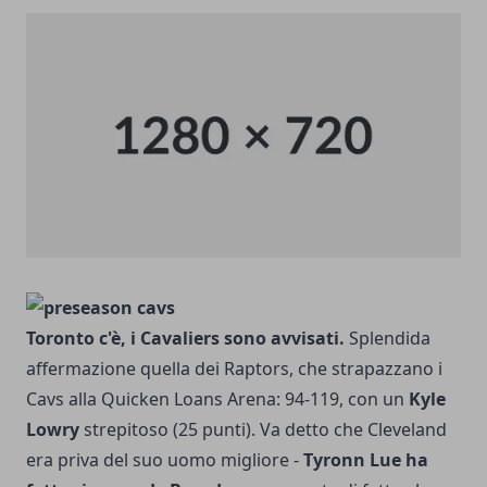
Toronto c'è, i Cavaliers sono avvisati.
Splendida
affermazione quella dei Raptors, che strapazzano i
Cavs alla Quicken Loans Arena: 94-119, con un
Kyle
Lowry
strepitoso (25 punti). Va detto che Cleveland
era priva del suo uomo migliore -
Tyronn Lue ha