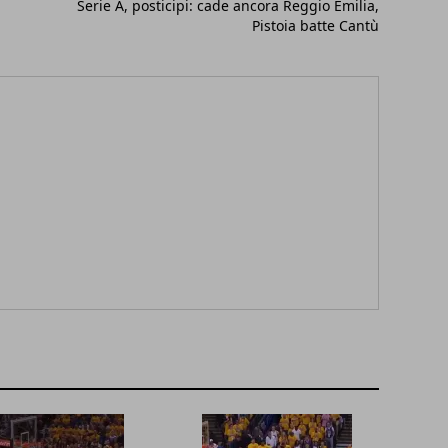
Serie A, posticipi: cade ancora Reggio Emilia,
Pistoia batte Cantù