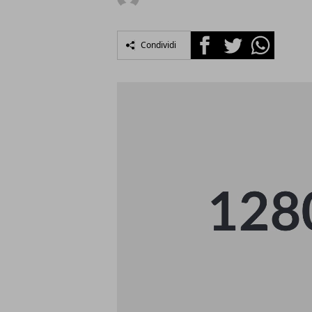
Facebook
Twitter
Whatsapp
Condividi