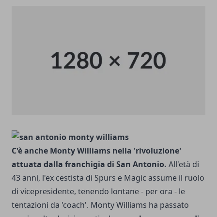
C'è anche Monty Williams nella 'rivoluzione'
attuata dalla franchigia di San Antonio.
All'età di
43 anni, l'ex cestista di Spurs e Magic assume il ruolo
di vicepresidente, tenendo lontane - per ora - le
tentazioni da 'coach'. Monty Williams ha passato