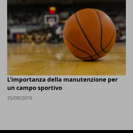
L'importanza della manutenzione per
un campo sportivo
25/09/2019