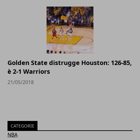
Golden State distrugge Houston: 126-85,
è 2-1 Warriors
21/05/2018
CATEGORIE
NBA