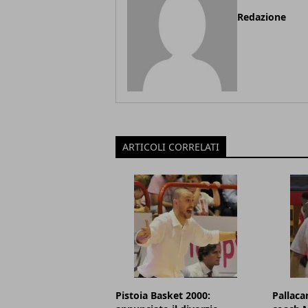
Redazione
ARTICOLI CORRELATI
Pistoia Basket 2000:
Pallaca