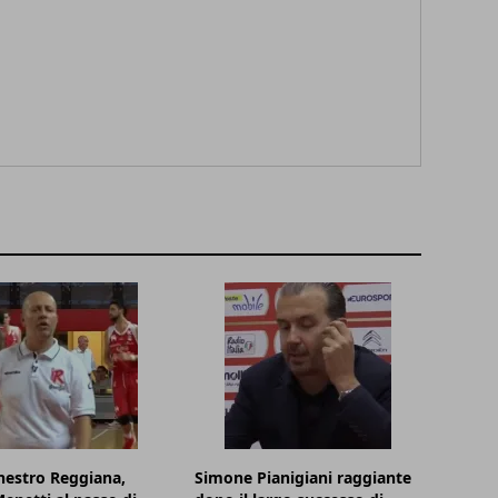
nestro Reggiana,
Simone Pianigiani raggiante