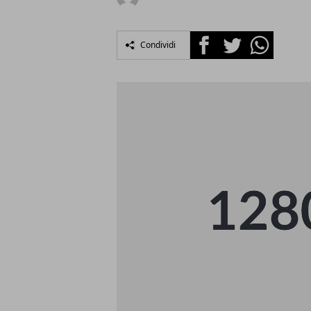
Facebook
Twitter
Whatsapp
Condividi