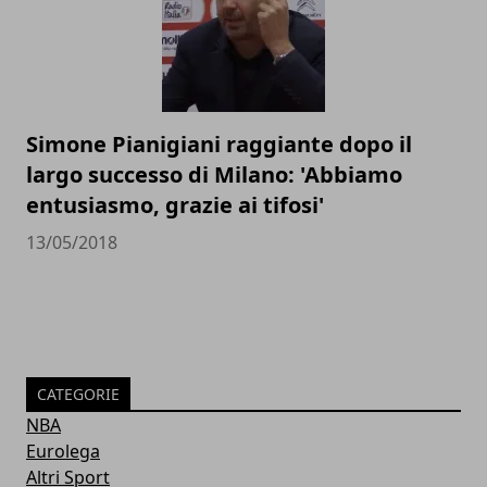
Simone Pianigiani raggiante dopo il
largo successo di Milano: 'Abbiamo
entusiasmo, grazie ai tifosi'
13/05/2018
CATEGORIE
NBA
Eurolega
Altri Sport