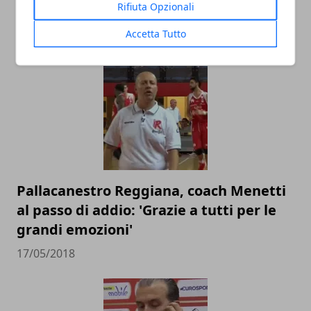
Rifiuta Opzionali
Esposito
Accetta Tutto
20/05/2018
Pallacanestro Reggiana, coach Menetti
al passo di addio: 'Grazie a tutti per le
grandi emozioni'
17/05/2018