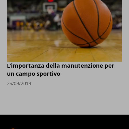
L'importanza della manutenzione per
un campo sportivo
25/09/2019