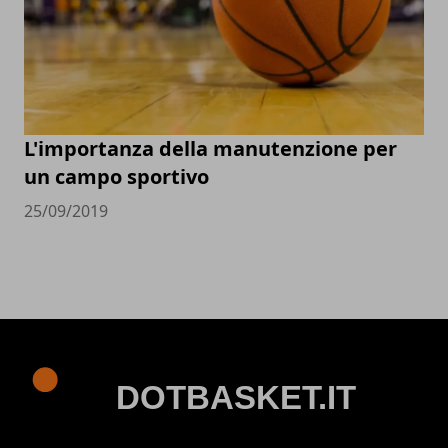
L'importanza della manutenzione per
un campo sportivo
25/09/2019