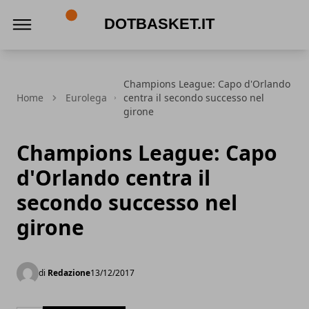
DotBasket.it
Champions League: Capo d'Orlando
Home
Eurolega
centra il secondo successo nel
girone
Champions League: Capo
d'Orlando centra il
secondo successo nel
girone
di
Redazione
13/12/2017