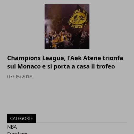
Champions League, l'Aek Atene trionfa
sul Monaco e si porta a casa il trofeo
07/05/2018
CATEGORIE
NBA
Eurolega