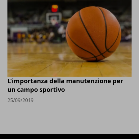
L'importanza della manutenzione per
un campo sportivo
25/09/2019