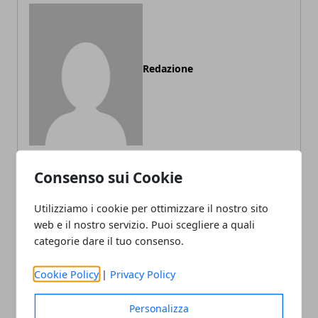
Redazione
Consenso sui Cookie
ARTICOLI CORRELATI
Utilizziamo i cookie per ottimizzare il nostro sito
web e il nostro servizio. Puoi scegliere a quali
categorie dare il tuo consenso.
Cookie Policy
|
Privacy Policy
Personalizza