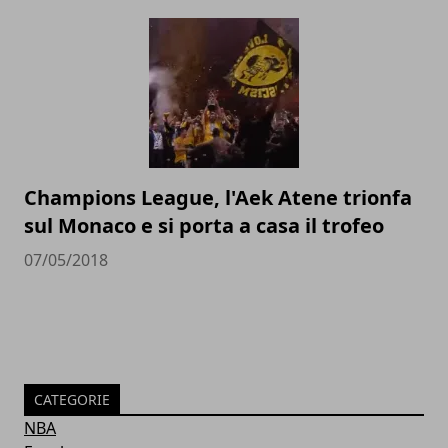
Champions League, l'Aek Atene trionfa
sul Monaco e si porta a casa il trofeo
07/05/2018
CATEGORIE
NBA