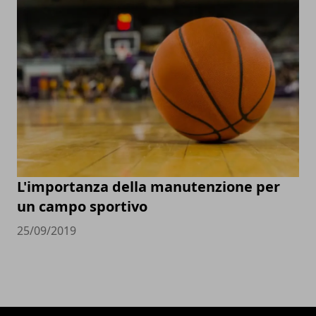
L'importanza della manutenzione per
un campo sportivo
25/09/2019