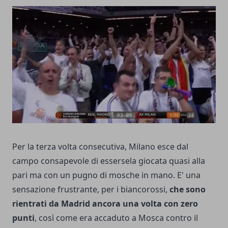
Per la terza volta consecutiva, Milano esce dal
campo consapevole di essersela giocata quasi alla
pari ma con un pugno di mosche in mano. E' una
sensazione frustrante, per i biancorossi,
che sono
rientrati da Madrid ancora una volta con zero
punti
, così come era accaduto a Mosca contro il