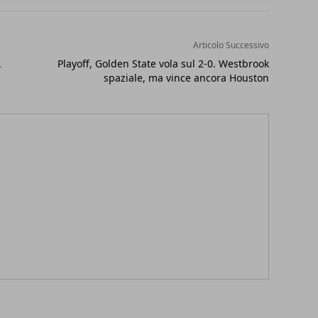
Articolo Successivo
.
Playoff, Golden State vola sul 2-0. Westbrook
spaziale, ma vince ancora Houston