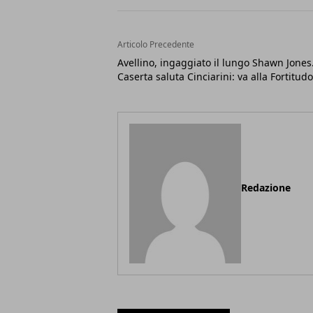
Articolo Precedente
Avellino, ingaggiato il lungo Shawn Jones
Caserta saluta Cinciarini: va alla Fortitudo
Redazione