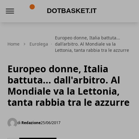
DotBasket.it
Europeo donne, Italia battuta...
Home
Eurolega
dall'arbitro. Al Mondiale va la
Lettonia, tanta rabbia tra le azzurre
Europeo donne, Italia
battuta... dall'arbitro. Al
Mondiale va la Lettonia,
tanta rabbia tra le azzurre
di
Redazione
25/06/2017