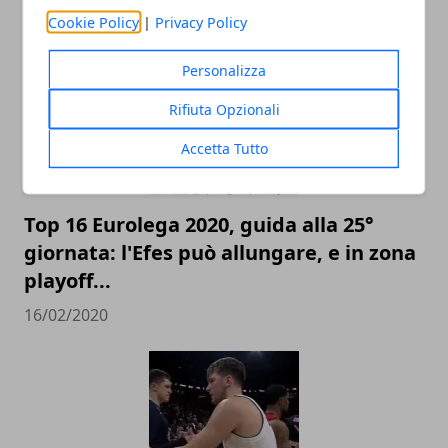
ARTICOLI CORRELATI
Cookie Policy
|
Privacy Policy
Personalizza
Rifiuta Opzionali
Accetta Tutto
Top 16 Eurolega 2020, guida alla 25°
giornata: l'Efes può allungare, e in zona
playoff...
16/02/2020