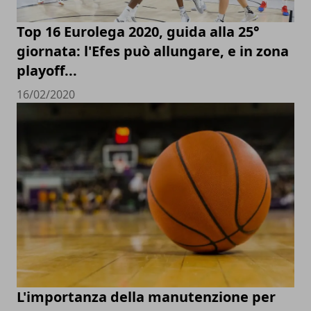
Top 16 Eurolega 2020, guida alla 25°
giornata: l'Efes può allungare, e in zona
playoff...
16/02/2020
L'importanza della manutenzione per