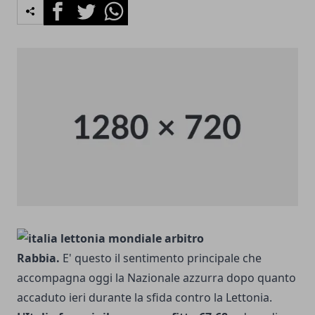
Facebook
Twitter
Whatsapp
Rabbia.
E' questo il sentimento principale che
accompagna oggi la Nazionale azzurra dopo quanto
accaduto ieri durante la sfida contro la Lettonia.