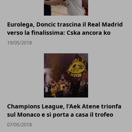
Eurolega, Doncic trascina il Real Madrid
verso la finalissima: Cska ancora ko
19/05/2018
Champions League, l'Aek Atene trionfa
sul Monaco e si porta a casa il trofeo
07/05/2018