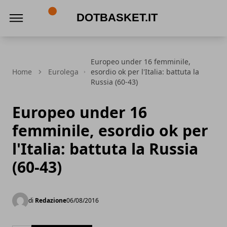
DotBasket.it
Europeo under 16 femminile,
Home
Eurolega
esordio ok per l'Italia: battuta la
Russia (60-43)
Europeo under 16
femminile, esordio ok per
l'Italia: battuta la Russia
(60-43)
di
Redazione
06/08/2016