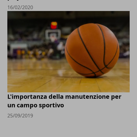
16/02/2020
L'importanza della manutenzione per
un campo sportivo
25/09/2019