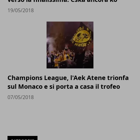
19/05/2018
Champions League, l'Aek Atene trionfa
sul Monaco e si porta a casa il trofeo
07/05/2018