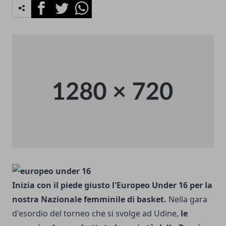
Facebook
Twitter
Whatsapp
Inizia con il piede giusto l'Europeo Under 16 per la
nostra Nazionale femminile di basket.
Nella gara
d'esordio del torneo che si svolge ad Udine,
le