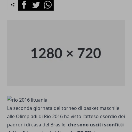
Facebook
Twitter
Whatsapp
La seconda giornata del torneo di basket maschile
alle Olimpiadi di Rio 2016 ha visto l'atteso esordio dei
padroni di casa del Brasile,
che sono usciti sconfitti