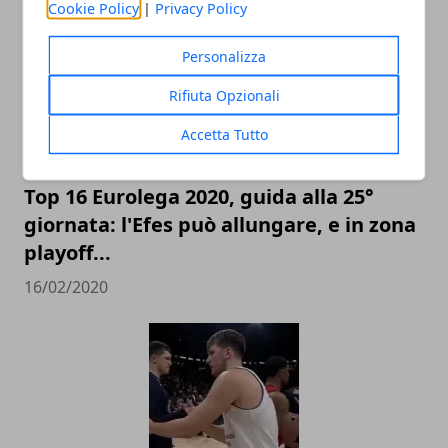
Cookie Policy
|
Privacy Policy
Personalizza
Rifiuta Opzionali
Accetta Tutto
Top 16 Eurolega 2020, guida alla 25°
giornata: l'Efes può allungare, e in zona
playoff...
16/02/2020