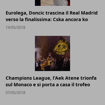
Eurolega, Doncic trascina il Real Madrid
verso la finalissima: Cska ancora ko
19/05/2018
Champions League, l'Aek Atene trionfa
sul Monaco e si porta a casa il trofeo
07/05/2018