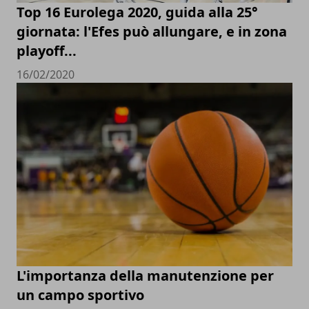
Top 16 Eurolega 2020, guida alla 25°
giornata: l'Efes può allungare, e in zona
playoff...
16/02/2020
L'importanza della manutenzione per
un campo sportivo