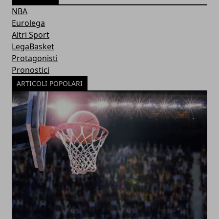
NBA
Eurolega
Altri Sport
LegaBasket
Protagonisti
Pronostici
ARTICOLI POPOLARI