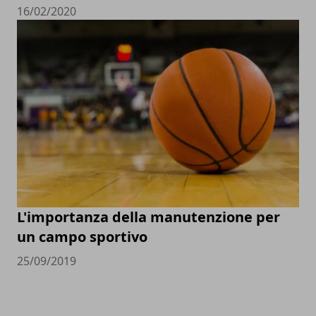
16/02/2020
L'importanza della manutenzione per
un campo sportivo
25/09/2019