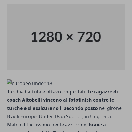
Turchia battuta e ottavi conquistati.
Le ragazze di
coach Altobelli vincono al fotofinish contro le
turche e si assicurano il secondo posto
nel girone
B agli Europei Under 18 di Sopron, in Ungheria.
Match difficilissimo per le azzurrine,
brave a