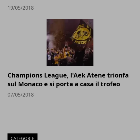
19/05/2018
Champions League, l'Aek Atene trionfa
sul Monaco e si porta a casa il trofeo
07/05/2018
CATEGORIE