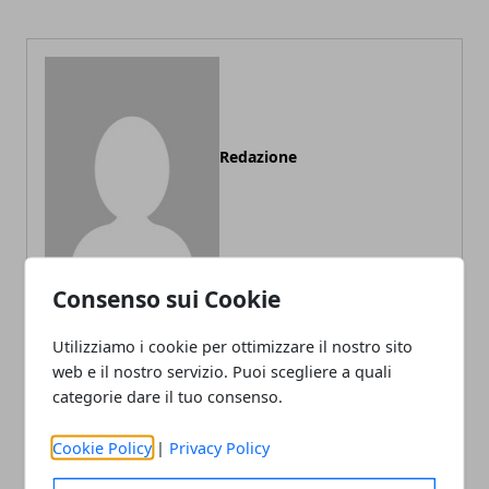
Redazione
Consenso sui Cookie
Utilizziamo i cookie per ottimizzare il nostro sito
ARTICOLI CORRELATI
web e il nostro servizio. Puoi scegliere a quali
categorie dare il tuo consenso.
Cookie Policy
|
Privacy Policy