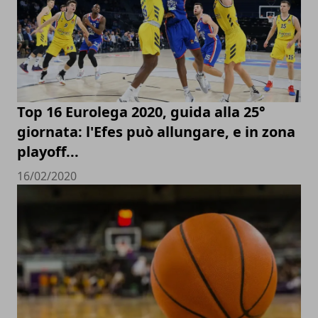
Top 16 Eurolega 2020, guida alla 25°
giornata: l'Efes può allungare, e in zona
playoff...
16/02/2020