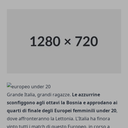
Grande Italia, grandi ragazze.
Le azzurrine
sconfiggono agli ottavi la Bosnia e approdano ai
quarti di finale degli Europei femminili under 20
,
dove affronteranno la Lettonia. L'Italia ha finora
vinto tutti i match di questo Europeo, in corso a