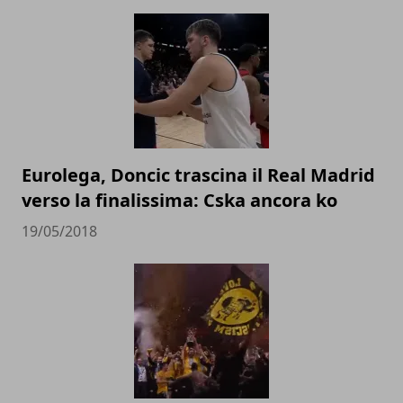
Eurolega, Doncic trascina il Real Madrid
verso la finalissima: Cska ancora ko
19/05/2018