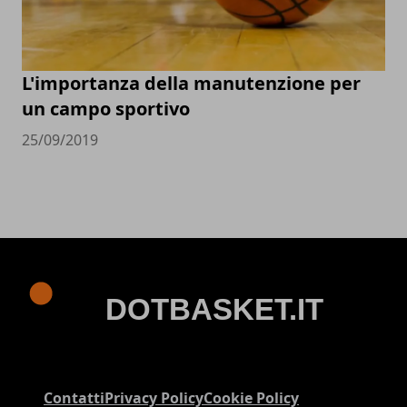
L'importanza della manutenzione per
un campo sportivo
25/09/2019
Contatti
Privacy Policy
Cookie Policy