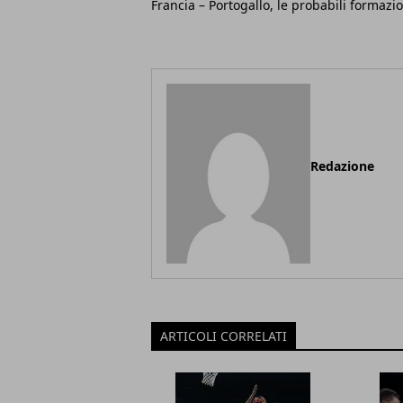
Francia – Portogallo, le probabili formazio
Redazione
ARTICOLI CORRELATI