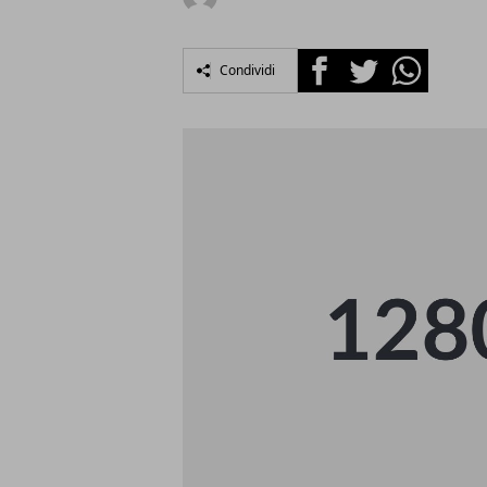
Facebook
Twitter
Whatsapp
Condividi